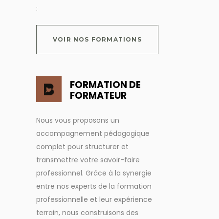
:
VOIR NOS FORMATIONS
FORMATION DE
FORMATEUR
Nous vous proposons un
accompagnement pédagogique
complet pour structurer et
transmettre votre savoir-faire
professionnel. Grâce à la synergie
entre nos experts de la formation
professionnelle et leur expérience
terrain, nous construisons des