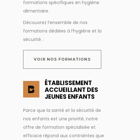
formations spécifiques en hygiène
alimentaire.
Découvrez l’ensemble de nos
formations dédiées à l’hygiène et la
sécurité. :
VOIR NOS FORMATIONS
ÉTABLISSEMENT
ACCUEILLANT DES
JEUNES ENFANTS
Parce que la santé et la sécurité de
nos enfants est une priorité, notre
offre de formation spécialisée et
efficace répond aux contraintes que