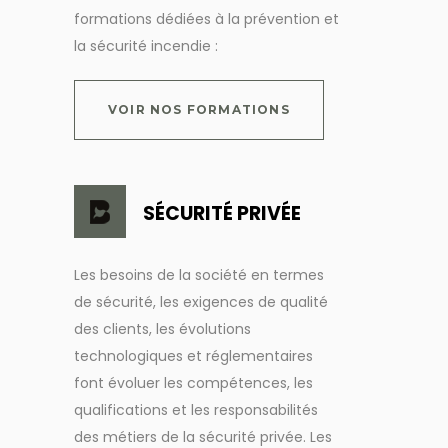
formations dédiées à la prévention et
la sécurité incendie :
VOIR NOS FORMATIONS
SÉCURITÉ PRIVÉE
Les besoins de la société en termes
de sécurité, les exigences de qualité
des clients, les évolutions
technologiques et réglementaires
font évoluer les compétences, les
qualifications et les responsabilités
des métiers de la sécurité privée.
Les