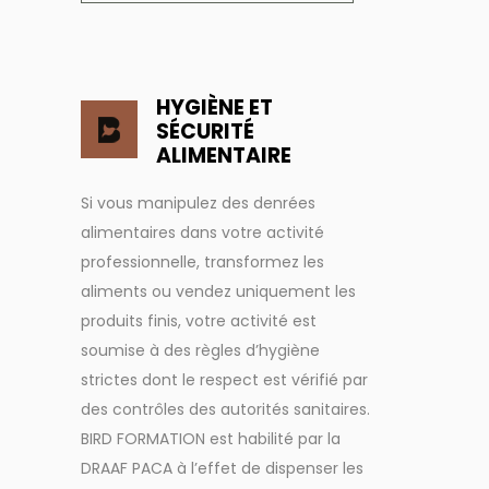
HYGIÈNE ET
SÉCURITÉ
ALIMENTAIRE
Si vous manipulez des denrées
alimentaires dans votre activité
professionnelle, transformez les
aliments ou vendez uniquement les
produits finis, votre activité est
soumise à des règles d’hygiène
strictes dont le respect est vérifié par
des contrôles des autorités sanitaires.
BIRD FORMATION est habilité par la
DRAAF PACA à l’effet de dispenser les