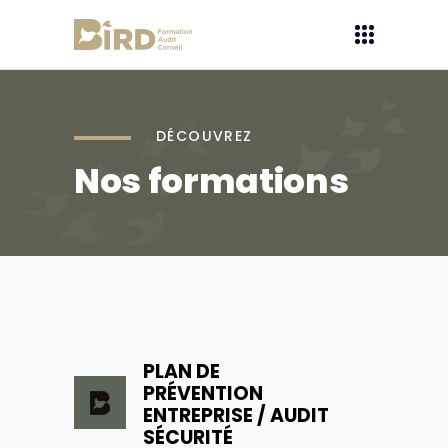
DÉCOUVREZ
Nos formations
PLAN DE
PRÉVENTION
ENTREPRISE / AUDIT
SÉCURITÉ