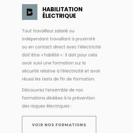
HABILITATION
ÉLECTRIQUE
Tout travailleur salarié ou
indépendant travaillant à proximité
ou en contact direct avec l’électricité
doit être « habilité » : il doit pour cela
avoir suivi une formation sur la
sécurité relative à l’électricité et avoir
réussi les tests de fin de formation.
Découvrez l’ensemble de nos
formations dédiées à la prévention
des risques électriques :
VOIR NOS FORMATIONS