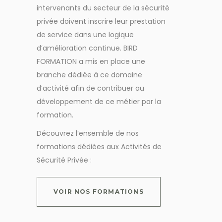
intervenants du secteur de la sécurité
privée doivent inscrire leur prestation
de service dans une logique
d’amélioration continue. BIRD
FORMATION a mis en place une
branche dédiée à ce domaine
d’activité afin de contribuer au
développement de ce métier par la
formation.
Découvrez l’ensemble de nos
formations dédiées aux Activités de
Sécurité Privée :
VOIR NOS FORMATIONS