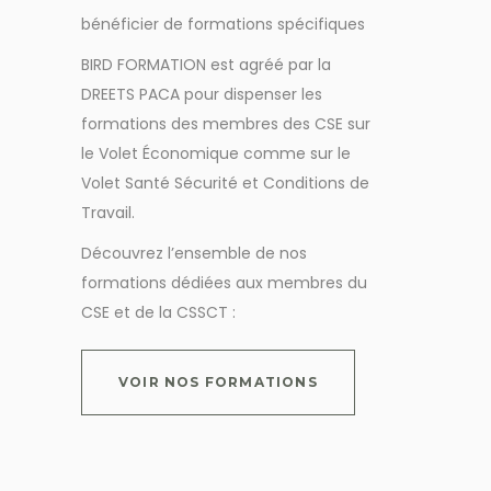
bénéficier de formations spécifiques
BIRD FORMATION est agréé par la
DREETS PACA pour dispenser les
formations des membres des CSE sur
le Volet Économique comme sur le
Volet Santé Sécurité et Conditions de
Travail.
Découvrez l’ensemble de nos
formations dédiées aux membres du
CSE et de la CSSCT :
VOIR NOS FORMATIONS