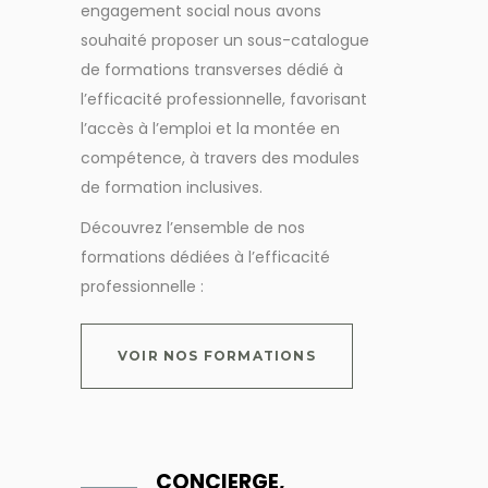
engagement social nous avons
souhaité proposer un sous-catalogue
de formations transverses dédié à
l’efficacité professionnelle, favorisant
l’accès à l’emploi et la montée en
compétence, à travers des modules
de formation inclusives.
Découvrez l’ensemble de nos
formations dédiées à l’efficacité
professionnelle :
VOIR NOS FORMATIONS
CONCIERGE,