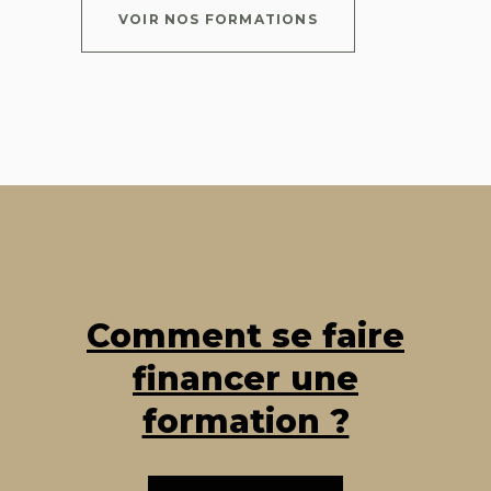
VOIR NOS FORMATIONS
Comment se faire
financer une
formation ?