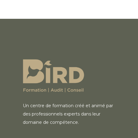
Un centre de formation créé et animé par
des professionnels experts dans leur
domaine de compétence.