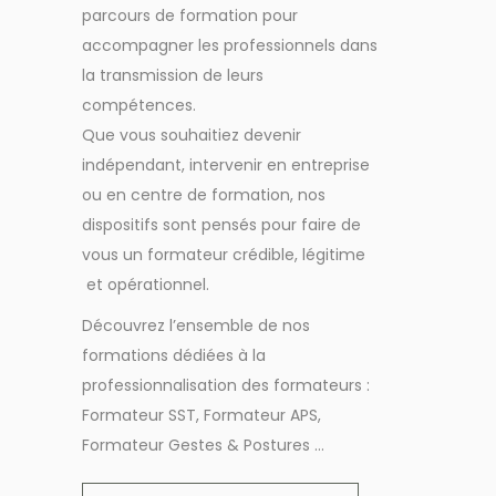
parcours de formation pour
accompagner les professionnels dans
la transmission de leurs
compétences.
Que vous souhaitiez devenir
indépendant, intervenir en entreprise
ou en centre de formation, nos
dispositifs sont pensés pour faire de
vous un formateur crédible, légitime
et opérationnel.
Découvrez l’ensemble de nos
formations dédiées à la
professionnalisation des formateurs :
Formateur SST, Formateur APS,
Formateur Gestes & Postures …