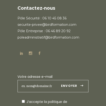
Contactez-nous
Pôle Sécurité : 06 10 45 08 36
securite-privee@birdformation.com
Pôle Entreprise : 06 46 89 20 92
poleadministratif@birdformation.com
Votre adresse e-mail
ENVOYER
J’accepte la
politique de