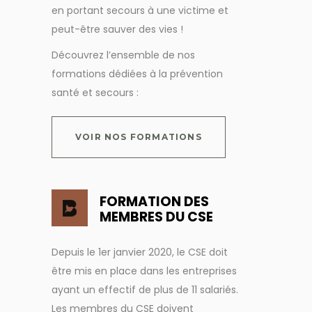
en portant secours à une victime et
peut-être sauver des vies !
Découvrez l’ensemble de nos
formations dédiées à la prévention
santé et secours :
VOIR NOS FORMATIONS
FORMATION DES
MEMBRES DU CSE
Depuis le 1er janvier 2020, le CSE doit
être mis en place dans les entreprises
ayant un effectif de plus de 11 salariés.
Les membres du CSE doivent