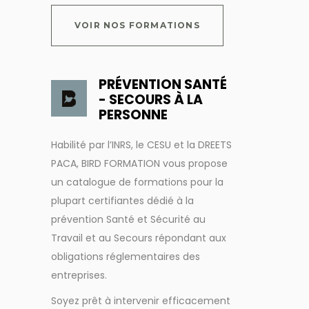
VOIR NOS FORMATIONS
PRÉVENTION SANTÉ
- SECOURS À LA
PERSONNE
Habilité par l’INRS, le CESU et la DREETS
PACA, BIRD FORMATION vous propose
un catalogue de formations pour la
plupart certifiantes dédié à la
prévention Santé et Sécurité au
Travail et au Secours répondant aux
obligations réglementaires des
entreprises.
Soyez prêt à intervenir efficacement