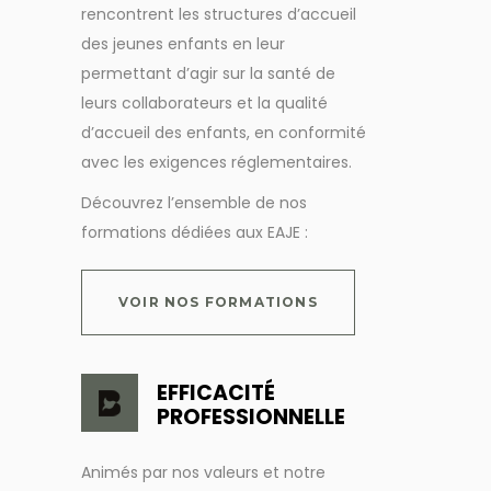
rencontrent les structures d’accueil
des jeunes enfants en leur
permettant d’agir sur la santé de
leurs collaborateurs et la qualité
d’accueil des enfants, en conformité
avec les exigences réglementaires.
Découvrez l’ensemble de nos
formations dédiées aux EAJE :
VOIR NOS FORMATIONS
EFFICACITÉ
PROFESSIONNELLE
Animés par nos valeurs et notre