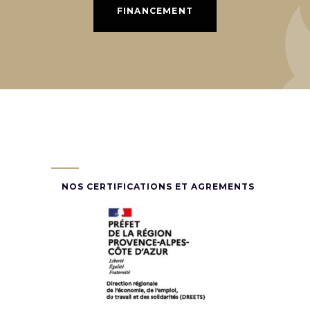
FINANCEMENT
NOS CERTIFICATIONS ET AGREMENTS