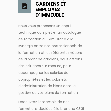
GARDIENS ET
EMPLOYÉS
D’IMMEUBLE
Nous vous proposons un appui
technique complet et un catalogue
de formation à 360°. Grâce à la
synergie entre nos professionnels de
la formation et les référents métiers
de la branche gardiens, nous offrons
des solutions sur mesure, pour
accompagner les salariés de
copropriétés et les cabinets
d’administration de biens dans la
gestion de vos plans de formation.
Découvrez l’ensemble de nos
formations dédiées à la branche CEGI