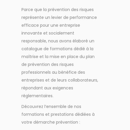
Parce que la prévention des risques
représente un levier de performance
efficace pour une entreprise
innovante et socialement
responsable, nous avons élaboré un
catalogue de formations dédié à la
maîtrise et la mise en place du plan
de prévention des risques
professionnels au bénéfice des
entreprises et de leurs collaborateurs,
répondant aux exigences
réglementaires.
Découvrez l’ensemble de nos
formations et prestations dédiées à
votre démarche prévention :