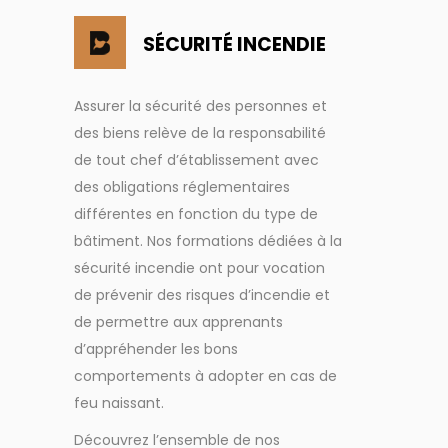
SÉCURITÉ INCENDIE
Assurer la sécurité des personnes et
des biens relève de la responsabilité
de tout chef d’établissement avec
des obligations réglementaires
différentes en fonction du type de
bâtiment. Nos formations dédiées à la
sécurité incendie ont pour vocation
de prévenir des risques d’incendie et
de permettre aux apprenants
d’appréhender les bons
comportements à adopter en cas de
feu naissant.
Découvrez l’ensemble de nos